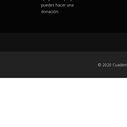
puedes hacer una
donación.
© 2020 Cuadern